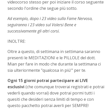
videocorso stesso per poi iniziare il corso seguente
secondo l'ordine che segue più sotto.
Ad esempio, dopo i 23 video sulla Fame Nervosa,
seguiranno i 23 video sul Volersi Bene e
successivamente gli altri corsi.
INOLTRE:
Oltre a questo, di settimana in settimana saranno
presenti le MEDITAZIONI e le PILLOLE del dott.
Mian per fare in modo che durante la settimana ci
sia ulteriormente "qualcosa in più'" per te.
Ogni 15 giorni potrai partecipare ai LIVE
esclusivi
(che comunque troverai registrati e potrai
vederli quando vorrai) dove potrai pormi tutti i
quesiti che desideri senza limiti di tempo e con
questo pacchetto potrai averli per SEMPRE!