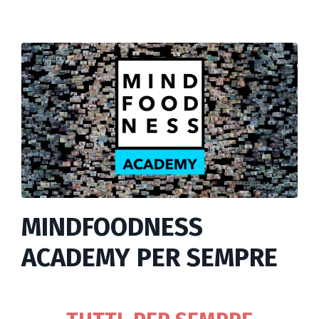
MINDFOODNESS
ACADEMY PER SEMPRE