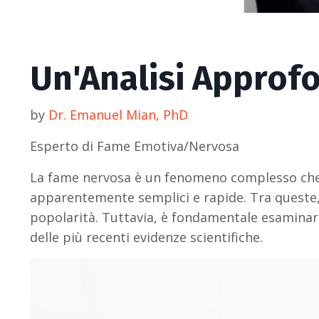
Un'Analisi Approf
by
Dr. Emanuel Mian, PhD
Esperto di Fame Emotiva/Nervosa
La fame nervosa è un fenomeno complesso che 
apparentemente semplici e rapide. Tra queste,
popolarità. Tuttavia, è fondamentale esaminare c
delle più recenti evidenze scientifiche.