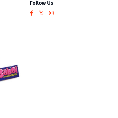
Follow Us