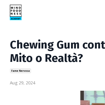
Chewing Gum cont
Mito o Realtà?
Fame Nervosa
Aug 29, 2024