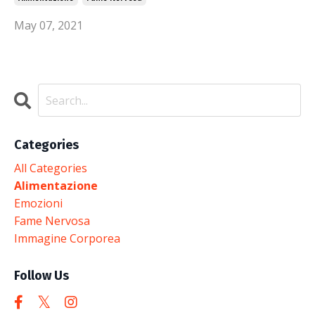
May 07, 2021
Categories
All Categories
Alimentazione
Emozioni
Fame Nervosa
Immagine Corporea
Follow Us